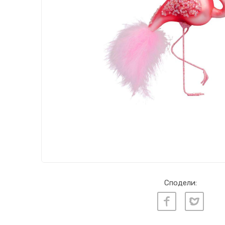
Сподели: