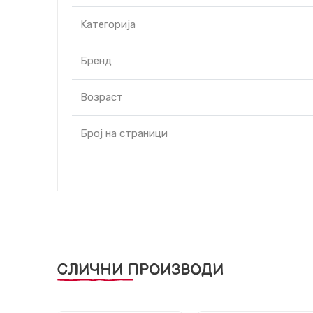
Kатегорија
Бренд
Возраст
Број на страници
СЛИЧНИ ПРОИЗВОДИ