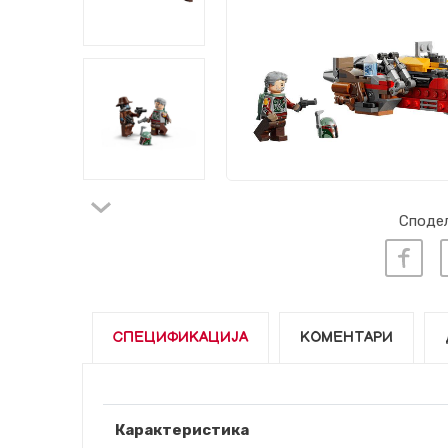
Сподел
СПЕЦИФИКАЦИЈА
КОМЕНТАРИ
Карактеристика