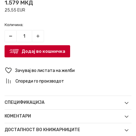
1.579
МКД
25,55
EUR
Количина:
Додај во кошничка
Зачувај во листата на желби
Спореди го производот
СПЕЦИФИКАЦИЈА
КОМЕНТАРИ
ДОСТАПНОСТ ВО КНИЖАРНИЦИТЕ