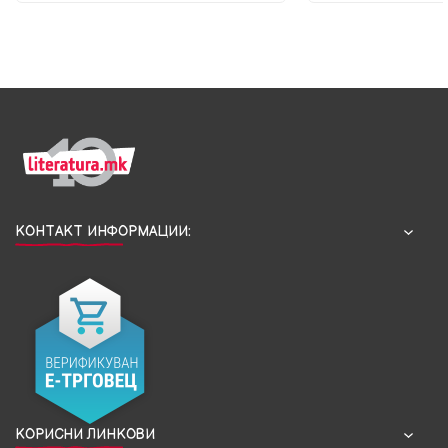
КОНТАКТ ИНФОРМАЦИИ:
КОРИСНИ ЛИНКОВИ