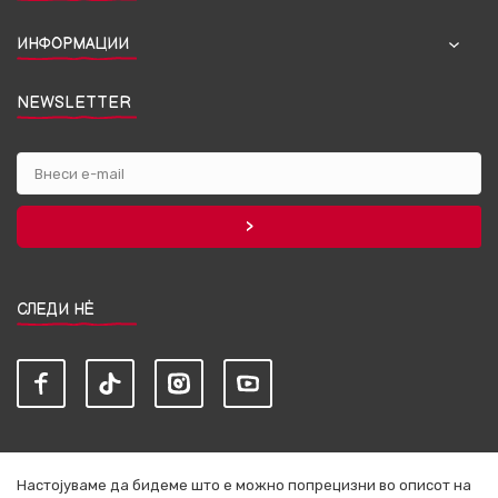
ИНФОРМАЦИИ
NEWSLETTER
СЛЕДИ НЀ
Настојуваме да бидеме што е можно попрецизни во описот на