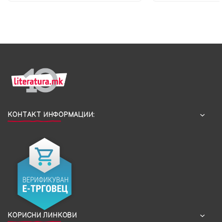
КОНТАКТ ИНФОРМАЦИИ:
КОРИСНИ ЛИНКОВИ