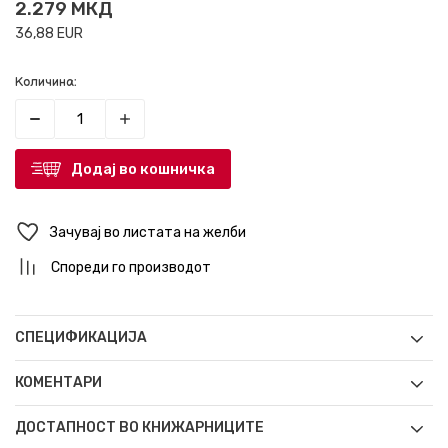
2.279
МКД
36,88
EUR
Количина:
Додај во кошничка
Зачувај во листата на желби
Спореди го производот
СПЕЦИФИКАЦИЈА
КОМЕНТАРИ
ДОСТАПНОСТ ВО КНИЖАРНИЦИТЕ