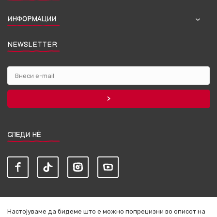
ИНФОРМАЦИИ
NEWSLETTER
СЛЕДИ НЀ
Настојуваме да бидеме што е можно попрецизни во описот на