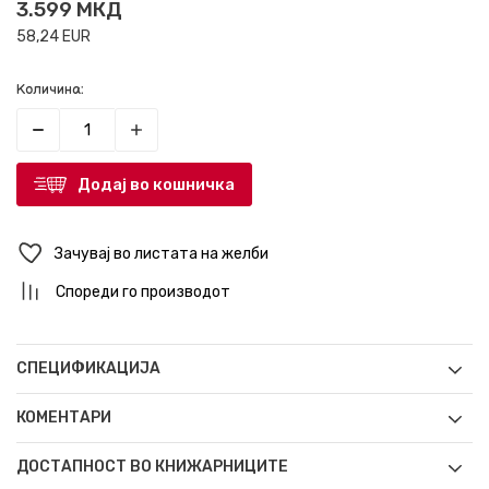
3.599
МКД
58,24
EUR
Количина:
Додај во кошничка
Зачувај во листата на желби
Спореди го производот
СПЕЦИФИКАЦИЈА
КОМЕНТАРИ
ДОСТАПНОСТ ВО КНИЖАРНИЦИТЕ