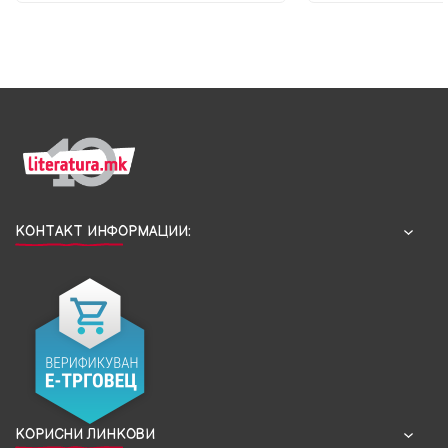
КОНТАКТ ИНФОРМАЦИИ:
КОРИСНИ ЛИНКОВИ