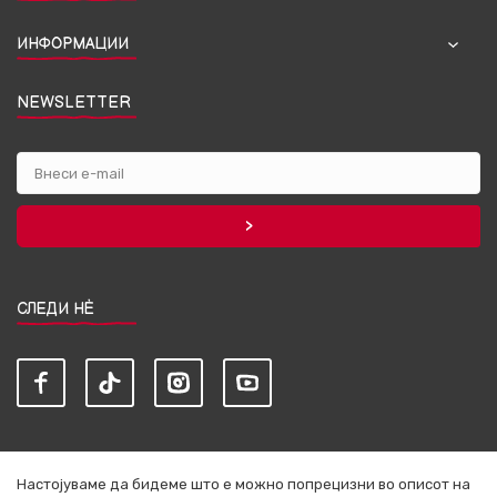
ИНФОРМАЦИИ
NEWSLETTER
СЛЕДИ НЀ
Настојуваме да бидеме што е можно попрецизни во описот на