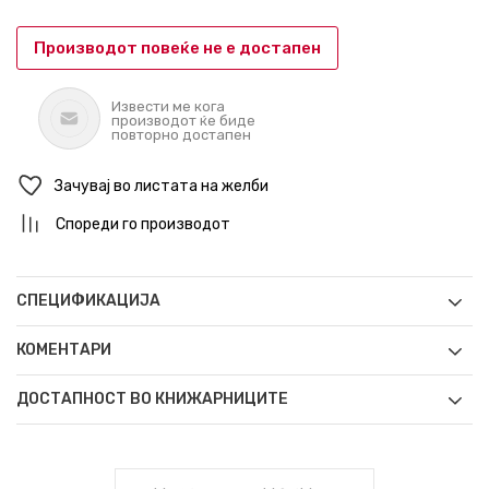
Производот повеќе не е достапен
Извести ме кога
производот ќе биде
повторно достапен
Зачувај во листата на желби
Спореди го производот
СПЕЦИФИКАЦИЈА
КОМЕНТАРИ
ДОСТАПНОСТ ВО КНИЖАРНИЦИТЕ