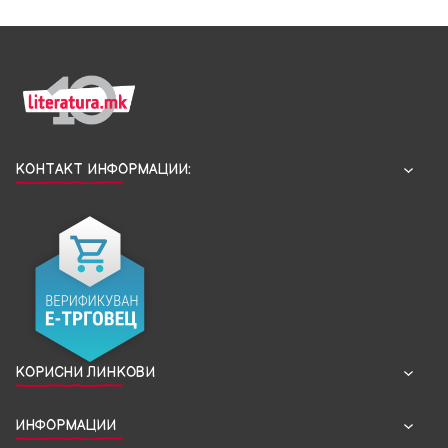
КОНТАКТ ИНФОРМАЦИИ:
КОРИСНИ ЛИНКОВИ
ИНФОРМАЦИИ