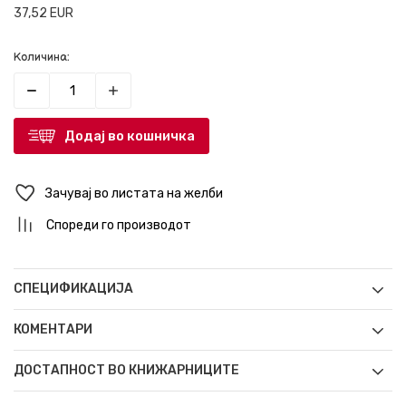
37,52
EUR
Количина:
Додај во кошничка
Зачувај во листата на желби
Спореди го производот
СПЕЦИФИКАЦИЈА
КОМЕНТАРИ
ДОСТАПНОСТ ВО КНИЖАРНИЦИТЕ