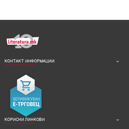
КОНТАКТ ИНФОРМАЦИИ:
КОРИСНИ ЛИНКОВИ