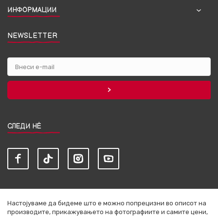
ИНФОРМАЦИИ
NEWSLETTER
СЛЕДИ НЀ
Настојуваме да бидеме што е можно попрецизни во описот на
производите, прикажувањето на фотографиите и самите цени,