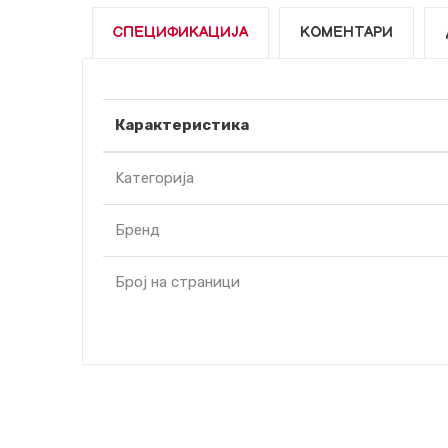
СПЕЦИФИКАЦИЈА
КОМЕНТАРИ
Карактеристика
Kатегорија
Бренд
Број на страници