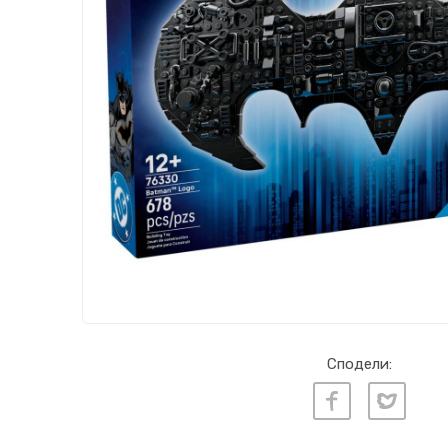
Сподели: