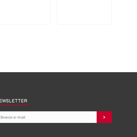
EWSLETTER