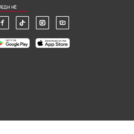
ЛЕДИ НЀ