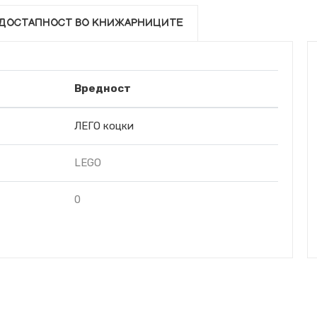
ДОСТАПНОСТ ВО КНИЖАРНИЦИТЕ
Вредност
ЛЕГО коцки
LEGO
0