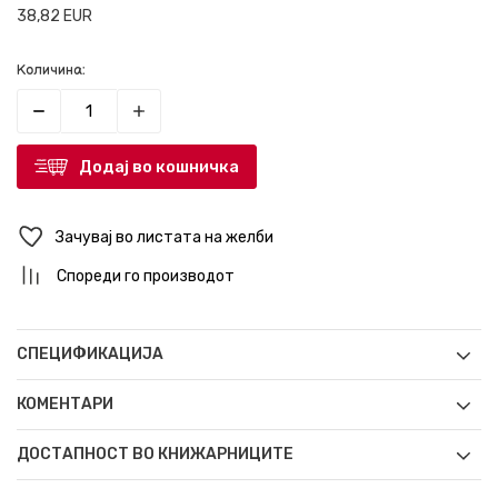
38,82
EUR
Количина:
Додај во кошничка
Зачувај во листата на желби
Спореди го производот
СПЕЦИФИКАЦИЈА
КОМЕНТАРИ
ДОСТАПНОСТ ВО КНИЖАРНИЦИТЕ