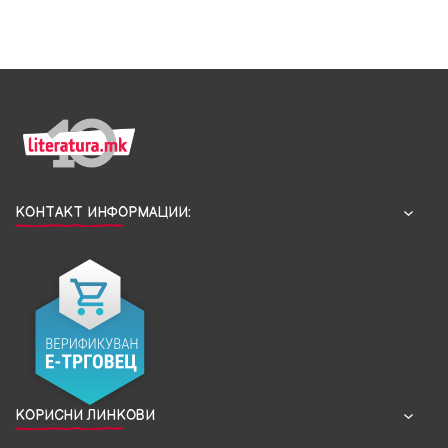
КОНТАКТ ИНФОРМАЦИИ:
КОРИСНИ ЛИНКОВИ