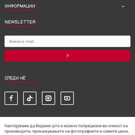
ИНФОРМАЦИИ
NEWSLETTER
СЛЕДИ НЀ
Настојуваме да бидеме што е можно попрецизни во описот на
производите, прикажувањето на фотографиите и самите цени,