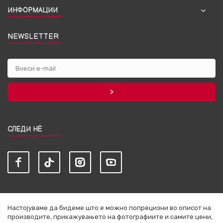
ИНФОРМАЦИИ
NEWSLETTER
СЛЕДИ НЀ
Настојуваме да бидеме што е можно попрецизни во описот на
производите, прикажувањето на фотографиите и самите цени,