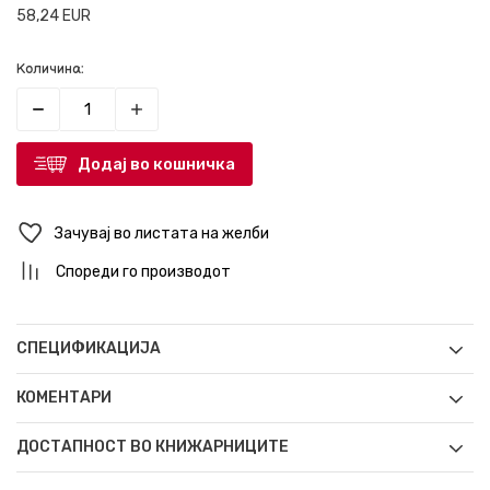
58,24
EUR
Количина:
Додај во кошничка
Зачувај во листата на желби
Спореди го производот
СПЕЦИФИКАЦИЈА
КОМЕНТАРИ
ДОСТАПНОСТ ВО КНИЖАРНИЦИТЕ