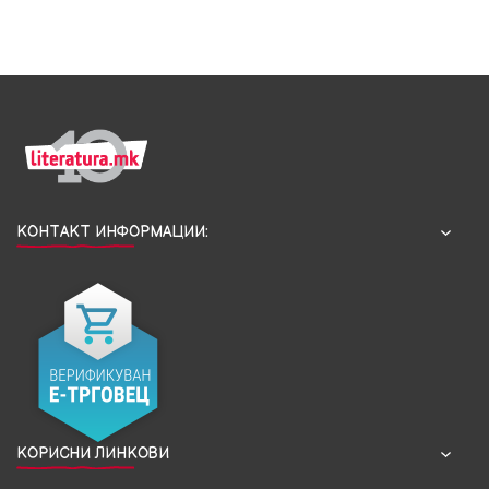
КОНТАКТ ИНФОРМАЦИИ:
КОРИСНИ ЛИНКОВИ