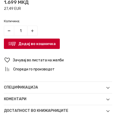
1.699
МКД
27,49
EUR
Количина:
Додај во кошничка
Зачувај во листата на желби
Спореди го производот
СПЕЦИФИКАЦИЈА
КОМЕНТАРИ
ДОСТАПНОСТ ВО КНИЖАРНИЦИТЕ