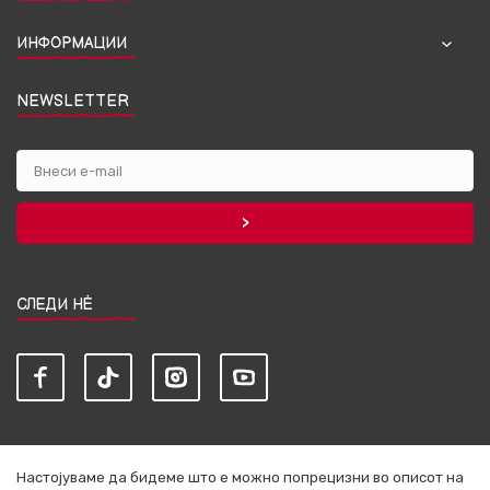
ИНФОРМАЦИИ
NEWSLETTER
СЛЕДИ НЀ
Настојуваме да бидеме што е можно попрецизни во описот на