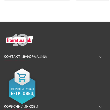
КОНТАКТ ИНФОРМАЦИИ:
КОРИСНИ ЛИНКОВИ