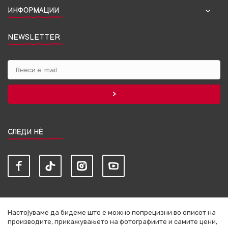
ИНФОРМАЦИИ
NEWSLETTER
СЛЕДИ НЀ
Настојуваме да бидеме што е можно попрецизни во описот на
производите, прикажувањето на фотографиите и самите цени,