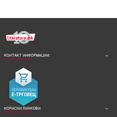
КОНТАКТ ИНФОРМАЦИИ:
КОРИСНИ ЛИНКОВИ