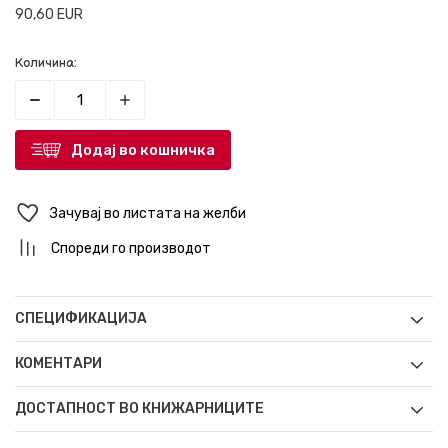
90,60
EUR
Количина:
Додај во кошничка
Зачувај во листата на желби
Спореди го производот
СПЕЦИФИКАЦИЈА
КОМЕНТАРИ
ДОСТАПНОСТ ВО КНИЖАРНИЦИТЕ