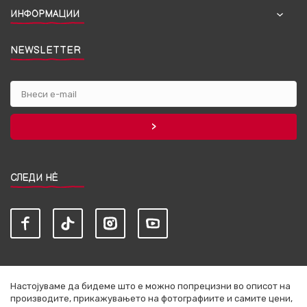
ИНФОРМАЦИИ
NEWSLETTER
СЛЕДИ НЀ
Настојуваме да бидеме што е можно попрецизни во описот на
производите, прикажувањето на фотографиите и самите цени,