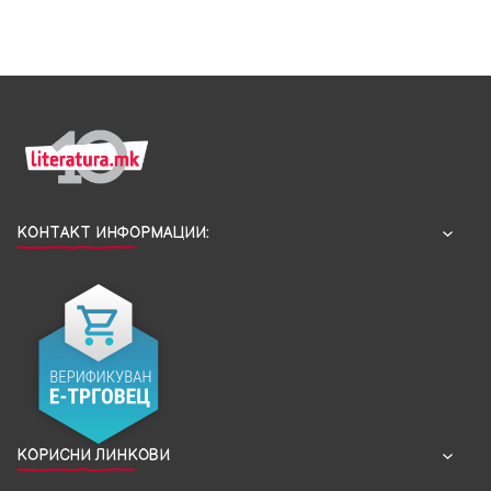
КОНТАКТ ИНФОРМАЦИИ:
КОРИСНИ ЛИНКОВИ