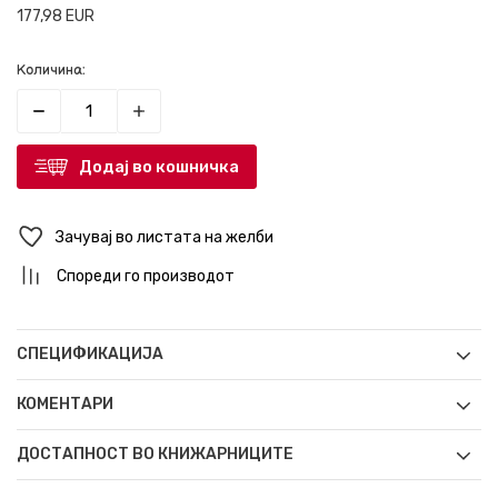
177,98
EUR
Количина:
Додај во кошничка
Зачувај во листата на желби
Спореди го производот
СПЕЦИФИКАЦИЈА
КОМЕНТАРИ
ДОСТАПНОСТ ВО КНИЖАРНИЦИТЕ