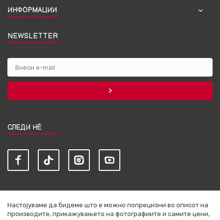
ИНФОРМАЦИИ
NEWSLETTER
СЛЕДИ НЀ
Настојуваме да бидеме што е можно попрецизни во описот на
производите, прикажувањето на фотографиите и самите цени,