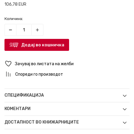
106,78
EUR
Количина:
Додај во кошничка
Зачувај во листата на желби
Спореди го производот
СПЕЦИФИКАЦИЈА
КОМЕНТАРИ
ДОСТАПНОСТ ВО КНИЖАРНИЦИТЕ