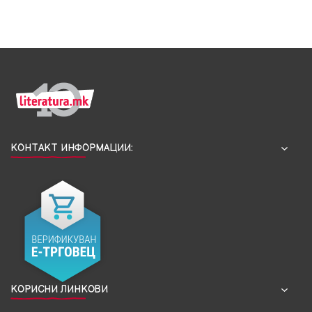
КОНТАКТ ИНФОРМАЦИИ:
КОРИСНИ ЛИНКОВИ