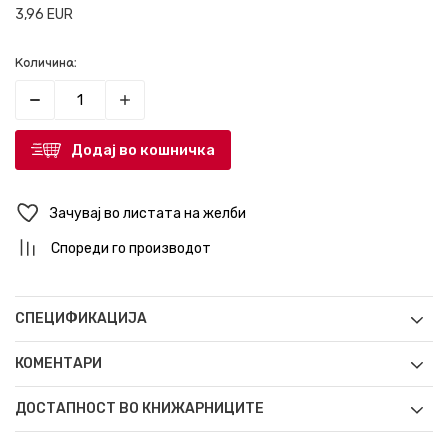
3,96
EUR
Количина:
Додај во кошничка
Зачувај во листата на желби
Спореди го производот
СПЕЦИФИКАЦИЈА
КОМЕНТАРИ
ДОСТАПНОСТ ВО КНИЖАРНИЦИТЕ