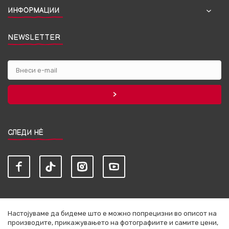
ИНФОРМАЦИИ
NEWSLETTER
СЛЕДИ НЀ
Настојуваме да бидеме што е можно попрецизни во описот на
производите, прикажувањето на фотографиите и самите цени,