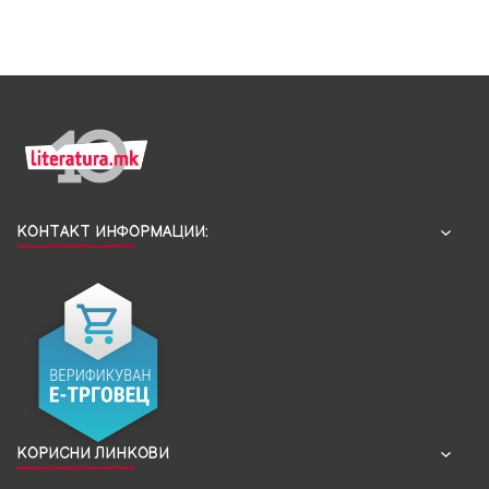
КОНТАКТ ИНФОРМАЦИИ:
КОРИСНИ ЛИНКОВИ