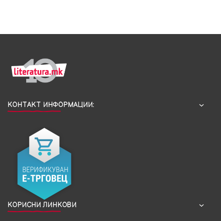
КОНТАКТ ИНФОРМАЦИИ:
КОРИСНИ ЛИНКОВИ