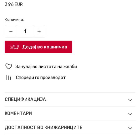
3,96
EUR
Количина:
Додај во кошничка
Зачувај во листата на желби
Спореди го производот
СПЕЦИФИКАЦИЈА
КОМЕНТАРИ
ДОСТАПНОСТ ВО КНИЖАРНИЦИТЕ