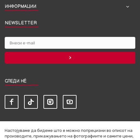
ИНФОРМАЦИИ
NEWSLETTER
СЛЕДИ НЀ
Настојуваме да бидеме што е можно попрецизни во описот на
производите, прикажувањето на фотографиите и самите цени,