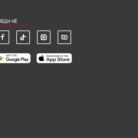
ЛЕДИ НЀ