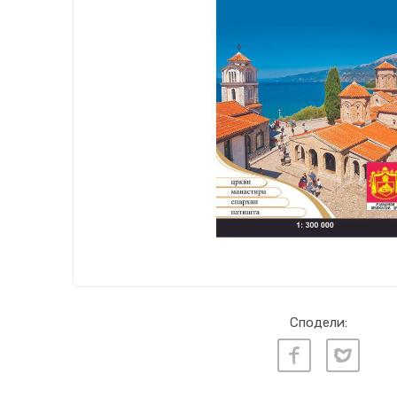
Сподели: