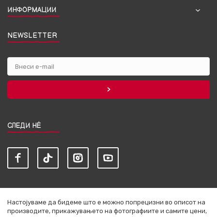
ИНФОРМАЦИИ
NEWSLETTER
СЛЕДИ НЀ
Настојуваме да бидеме што е можно попрецизни во описот на
производите, прикажувањето на фотографиите и самите цени,