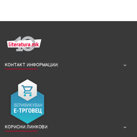
КОНТАКТ ИНФОРМАЦИИ:
КОРИСНИ ЛИНКОВИ