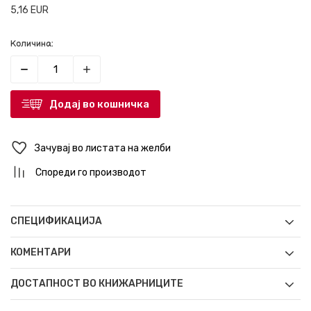
5,16
EUR
Количина:
Додај во кошничка
Зачувај во листата на желби
Спореди го производот
СПЕЦИФИКАЦИЈА
КОМЕНТАРИ
ДОСТАПНОСТ ВО КНИЖАРНИЦИТЕ