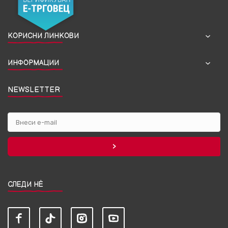
КОРИСНИ ЛИНКОВИ
ИНФОРМАЦИИ
NEWSLETTER
СЛЕДИ НЀ