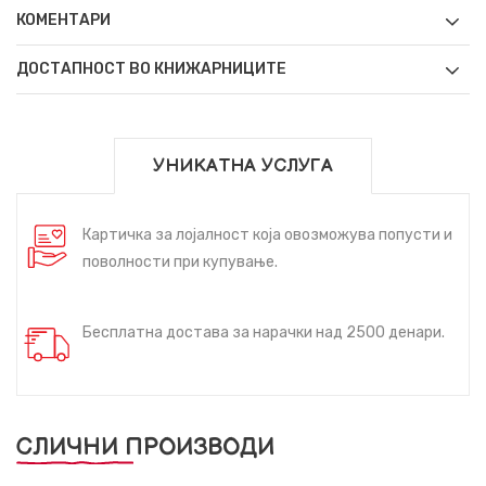
КОМЕНТАРИ
ДОСТАПНОСТ ВО КНИЖАРНИЦИТЕ
УНИКАТНА УСЛУГА
Картичка за лојалност која овозможува попусти и
поволности при купување.
Бесплатна достава за нарачки над 2500 денари.
СЛИЧНИ ПРОИЗВОДИ