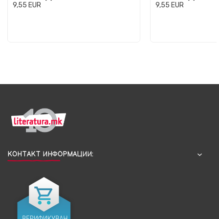
9,55
EUR
9,55
EUR
КОНТАКТ ИНФОРМАЦИИ: