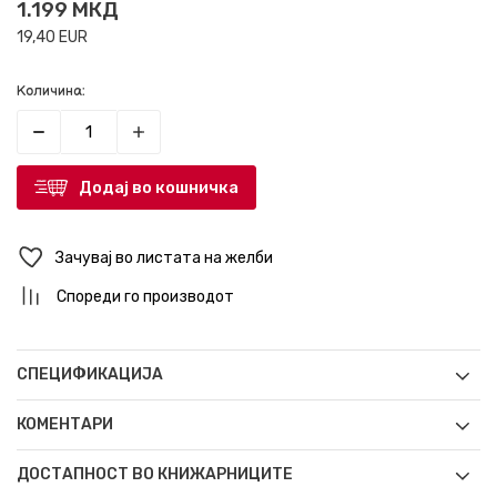
1.199
МКД
19,40
EUR
Количина:
Додај во кошничка
Зачувај во листата на желби
Спореди го производот
СПЕЦИФИКАЦИЈА
КОМЕНТАРИ
ДОСТАПНОСТ ВО КНИЖАРНИЦИТЕ