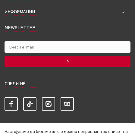
ИНФОРМАЦИИ
NEWSLETTER
СЛЕДИ НЀ
Настојуваме да бидеме што е можно попрецизни во описот на