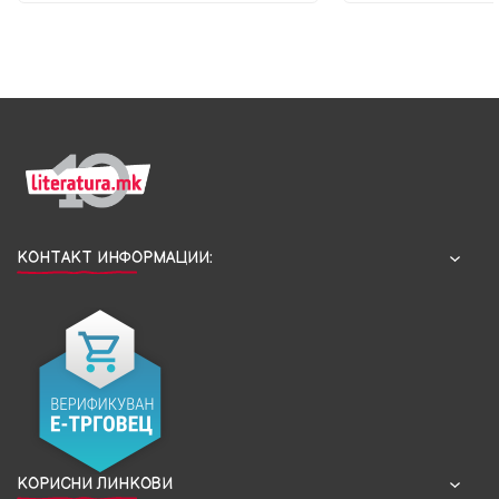
КОНТАКТ ИНФОРМАЦИИ:
КОРИСНИ ЛИНКОВИ