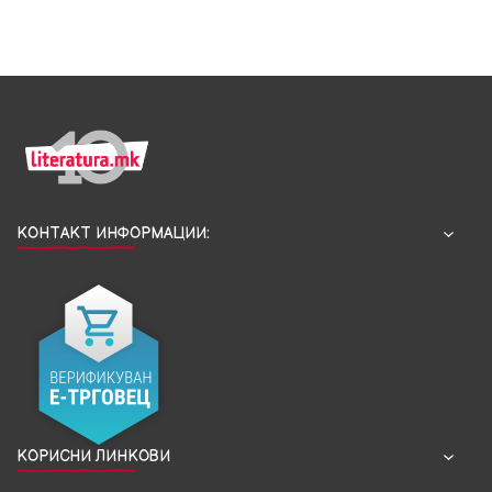
КОНТАКТ ИНФОРМАЦИИ:
КОРИСНИ ЛИНКОВИ