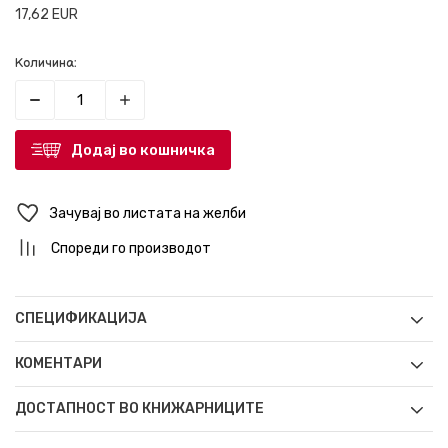
17,62
EUR
Количина:
Додај во кошничка
Зачувај во листата на желби
Спореди го производот
СПЕЦИФИКАЦИЈА
КОМЕНТАРИ
ДОСТАПНОСТ ВО КНИЖАРНИЦИТЕ