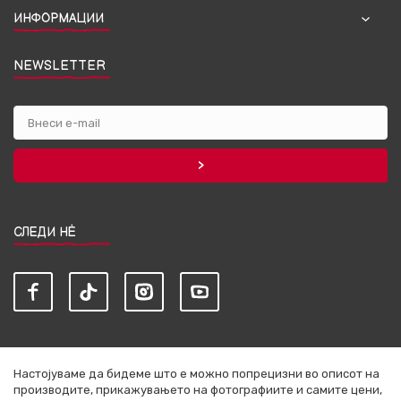
ИНФОРМАЦИИ
NEWSLETTER
СЛЕДИ НЀ
Настојуваме да бидеме што е можно попрецизни во описот на
производите, прикажувањето на фотографиите и самите цени,