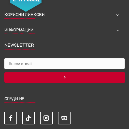
КОРИСНИ ЛИНКОВИ
ИНФОРМАЦИИ
NEWSLETTER
СЛЕДИ НЀ