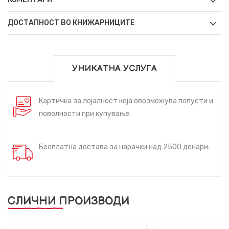
ДОСТАПНОСТ ВО КНИЖАРНИЦИТЕ
УНИКАТНА УСЛУГА
Картичка за лојалност која овозможува попусти и
поволности при купување.
Бесплатна достава за нарачки над 2500 денари.
СЛИЧНИ ПРОИЗВОДИ