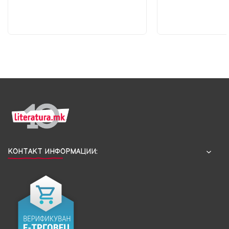
КОНТАКТ ИНФОРМАЦИИ: