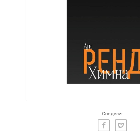
Сподели: