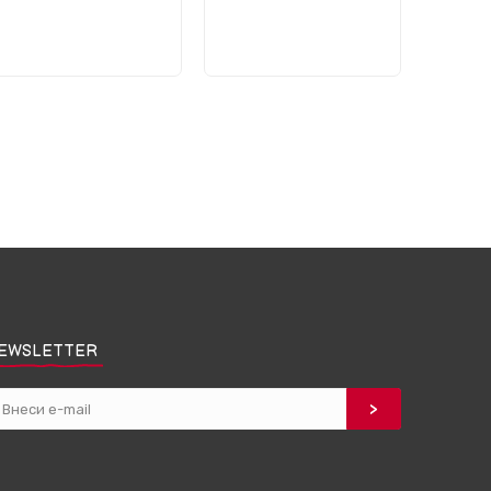
EWSLETTER