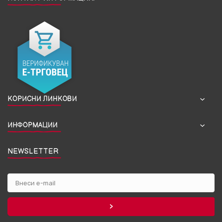
КОРИСНИ ЛИНКОВИ
ИНФОРМАЦИИ
NEWSLETTER