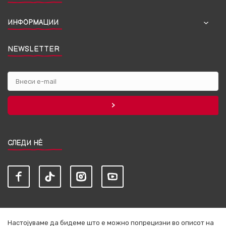
ИНФОРМАЦИИ
NEWSLETTER
СЛЕДИ НЀ
Настојуваме да бидеме што е можно попрецизни во описот на