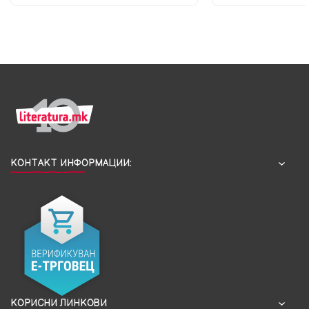
КОНТАКТ ИНФОРМАЦИИ:
КОРИСНИ ЛИНКОВИ