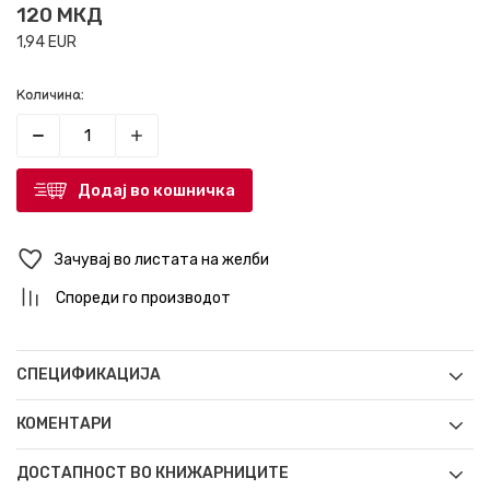
120
МКД
1,94
EUR
Количина:
Додај во кошничка
Зачувај во листата на желби
Спореди го производот
СПЕЦИФИКАЦИЈА
КОМЕНТАРИ
ДОСТАПНОСТ ВО КНИЖАРНИЦИТЕ