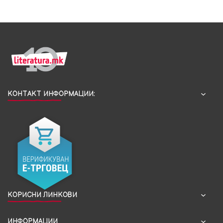
КОНТАКТ ИНФОРМАЦИИ:
КОРИСНИ ЛИНКОВИ
ИНФОРМАЦИИ