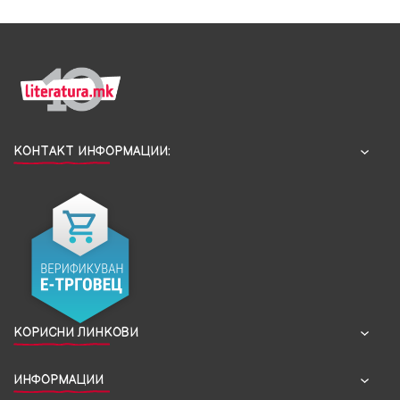
КОНТАКТ ИНФОРМАЦИИ:
КОРИСНИ ЛИНКОВИ
ИНФОРМАЦИИ