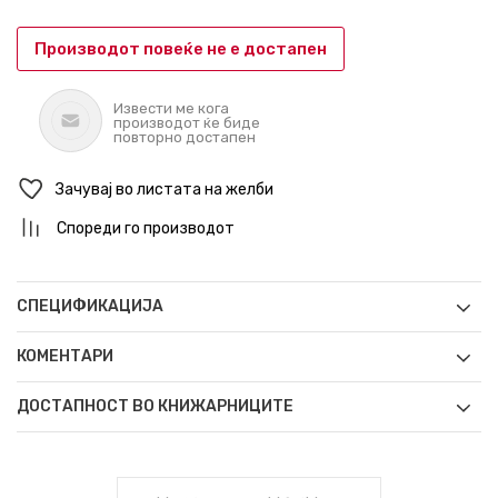
Производот повеќе не е достапен
Извести ме кога
производот ќе биде
повторно достапен
Зачувај во листата на желби
Спореди го производот
СПЕЦИФИКАЦИЈА
КОМЕНТАРИ
ДОСТАПНОСТ ВО КНИЖАРНИЦИТЕ