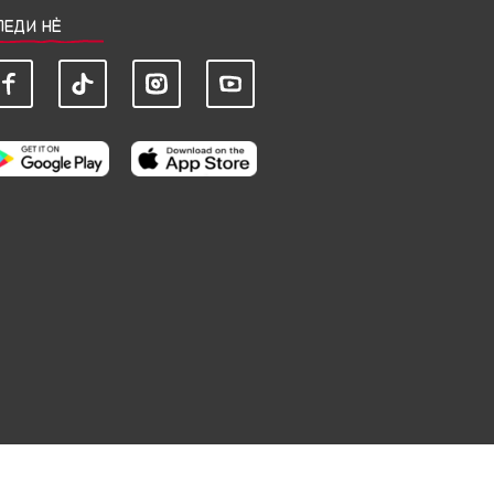
ЛЕДИ НЀ