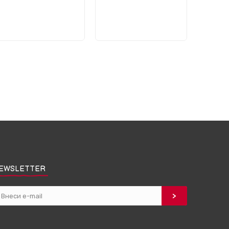
EWSLETTER