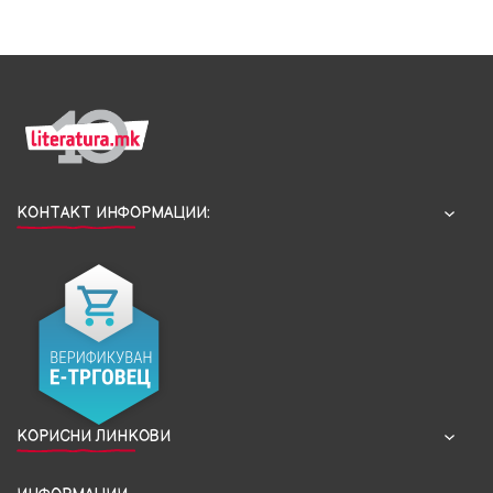
КОНТАКТ ИНФОРМАЦИИ:
КОРИСНИ ЛИНКОВИ