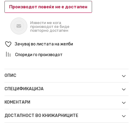
Производот повеќе не е достапен
Извести ме кога
производот ќе биде
повторно достапен
Зачувај во листата на желби
Спореди го производот
ОПИС
СПЕЦИФИКАЦИЈА
КОМЕНТАРИ
ДОСТАПНОСТ ВО КНИЖАРНИЦИТЕ