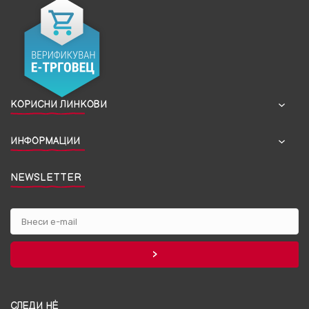
КОРИСНИ ЛИНКОВИ
ИНФОРМАЦИИ
NEWSLETTER
СЛЕДИ НЀ