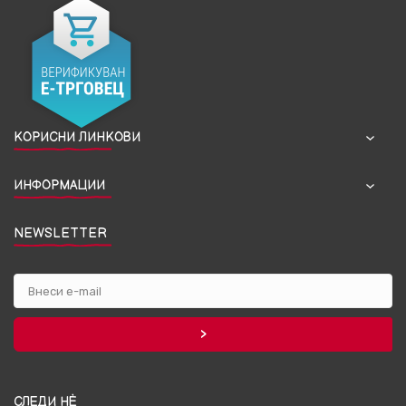
КОРИСНИ ЛИНКОВИ
ИНФОРМАЦИИ
NEWSLETTER
СЛЕДИ НЀ