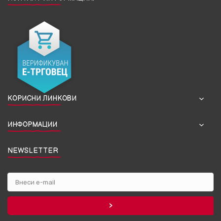
КОРИСНИ ЛИНКОВИ
ИНФОРМАЦИИ
NEWSLETTER