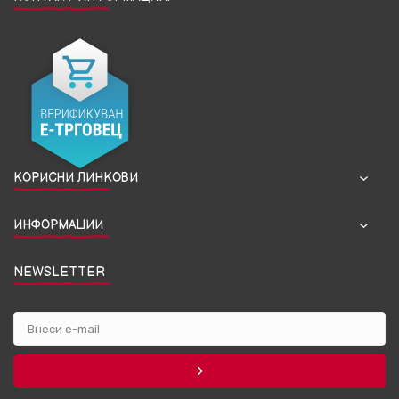
КОРИСНИ ЛИНКОВИ
ИНФОРМАЦИИ
NEWSLETTER