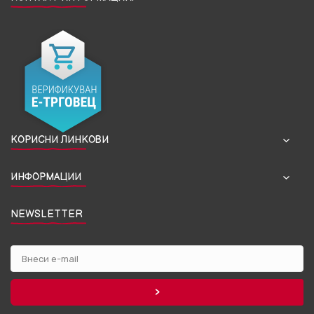
КОРИСНИ ЛИНКОВИ
ИНФОРМАЦИИ
NEWSLETTER