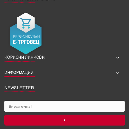
КОРИСНИ ЛИНКОВИ
ИНФОРМАЦИИ
NEWSLETTER