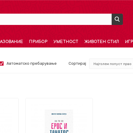
АЗОВАНИЕ
ПРИБОР
УМЕТНОСТ
ЖИВОТЕН СТИЛ
ИГ
Автоматско пребарување
Сортирај