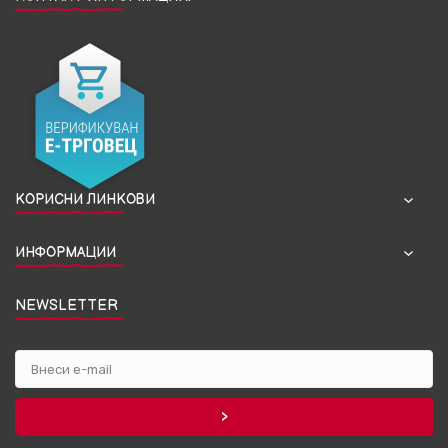
КОРИСНИ ЛИНКОВИ
ИНФОРМАЦИИ
NEWSLETTER