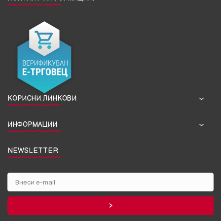
КОРИСНИ ЛИНКОВИ
ИНФОРМАЦИИ
NEWSLETTER