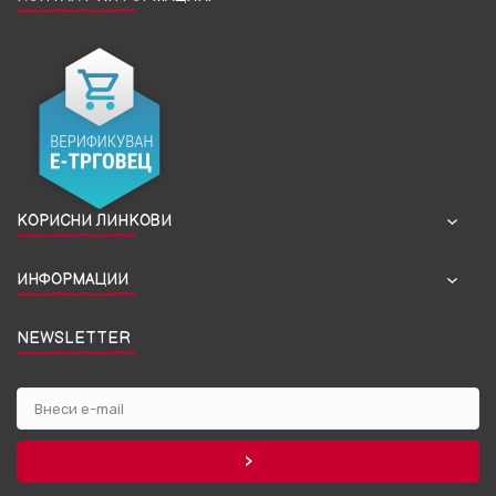
КОРИСНИ ЛИНКОВИ
ИНФОРМАЦИИ
NEWSLETTER