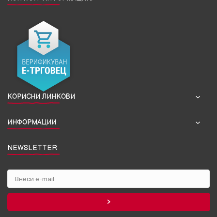
КОРИСНИ ЛИНКОВИ
ИНФОРМАЦИИ
NEWSLETTER