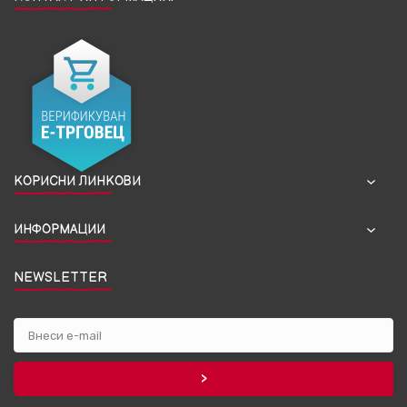
КОРИСНИ ЛИНКОВИ
ИНФОРМАЦИИ
NEWSLETTER