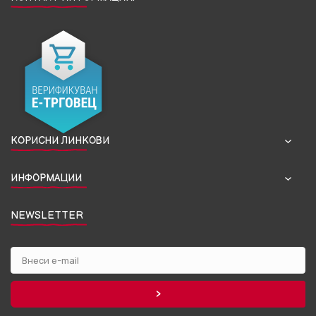
КОРИСНИ ЛИНКОВИ
ИНФОРМАЦИИ
NEWSLETTER