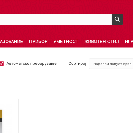
АЗОВАНИЕ
ПРИБОР
УМЕТНОСТ
ЖИВОТЕН СТИЛ
ИГ
Автоматско пребарување
Сортирај