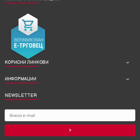
КОРИСНИ ЛИНКОВИ
ИНФОРМАЦИИ
NEWSLETTER