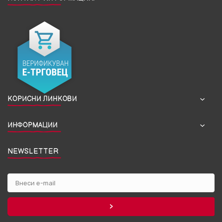
КОРИСНИ ЛИНКОВИ
ИНФОРМАЦИИ
NEWSLETTER