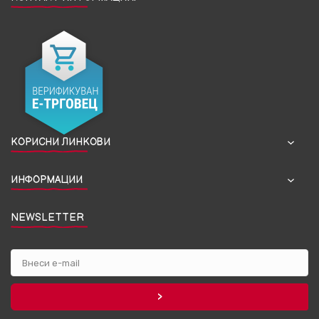
КОРИСНИ ЛИНКОВИ
ИНФОРМАЦИИ
NEWSLETTER