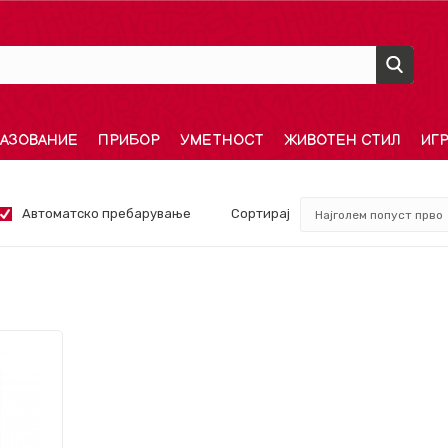
АЗОВАНИЕ
ПРИБОР
УМЕТНОСТ
ЖИВОТЕН СТИЛ
ИГ
Автоматско пребарување
Сортирај