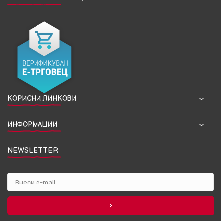
КОРИСНИ ЛИНКОВИ
ИНФОРМАЦИИ
NEWSLETTER