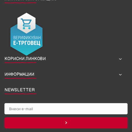
КОРИСНИ ЛИНКОВИ
ИНФОРМАЦИИ
NEWSLETTER