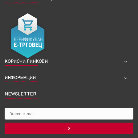
КОРИСНИ ЛИНКОВИ
ИНФОРМАЦИИ
NEWSLETTER